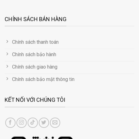
CHÍNH SÁCH BÁN HÀNG
Chính sách thanh toán
Chính sách bảo hành
Chính sách giao hàng
Chính sách bảo mật thông tin
KẾT NỐI VỚI CHÚNG TÔI