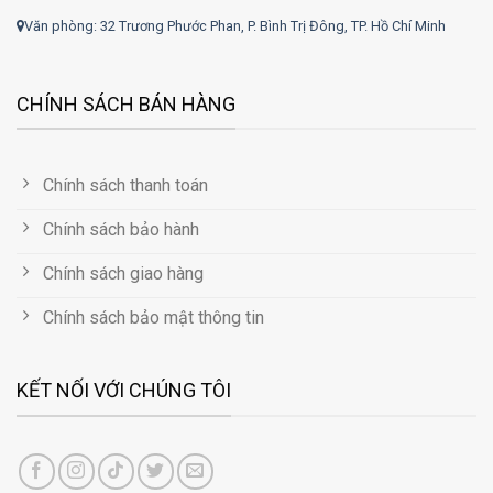
Văn phòng: 32 Trương Phước Phan, P. Bình Trị Đông, TP. Hồ Chí Minh
CHÍNH SÁCH BÁN HÀNG
Chính sách thanh toán
Chính sách bảo hành
Chính sách giao hàng
Chính sách bảo mật thông tin
KẾT NỐI VỚI CHÚNG TÔI