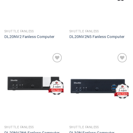
SHUTTLE FANLESS
SHUTTLE FANLESS
DL20NV2 Fanless Computer
DL20NV2N5 Fanless Computer
Add to
Add to
wishlist
wishlist
SHUTTLE FANLESS
SHUTTLE FANLESS
DL20NV2N6 Fanless Computer
DL30N Fanless Computer