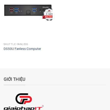
Add to
wishlist
SHUTTLE FANLESS
DS50U Fanless Computer
GIỚI THIỆU