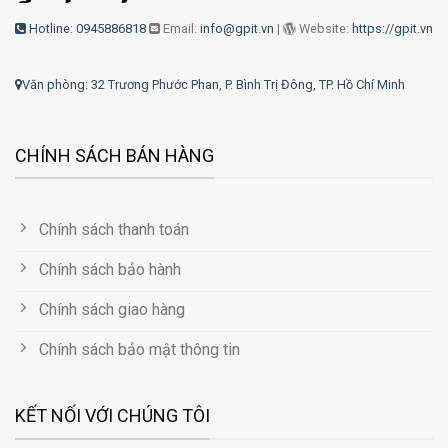
Hotline: 0945886818
Email:
info@gpit.vn
|
Website:
https://gpit.vn
Văn phòng: 32 Trương Phước Phan, P. Bình Trị Đông, TP. Hồ Chí Minh
CHÍNH SÁCH BÁN HÀNG
Chính sách thanh toán
Chính sách bảo hành
Chính sách giao hàng
Chính sách bảo mật thông tin
KẾT NỐI VỚI CHÚNG TÔI