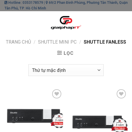
Skip
Hotline: 0353178579 |
69/2 Phan Đình Phùng, Phường Tân Thành, Quận
Tân Phú, TP. Hồ Chí Minh
to
content
0
TRANG CHỦ
/
SHUTTLE MINI PC
/
SHUTTLE FANLESS
LỌC
Add to
Add to
wishlist
wishlist