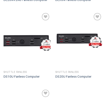
Add to
Add to
wishlist
wishlist
SHUTTLE FANLESS
SHUTTLE FANLESS
DS10U Fanless Computer
DS20U Fanless Computer