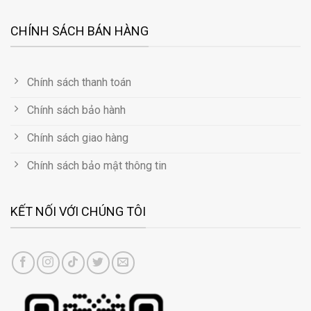
CHÍNH SÁCH BÁN HÀNG
Chính sách thanh toán
Chính sách bảo hành
Chính sách giao hàng
Chính sách bảo mật thông tin
KẾT NỐI VỚI CHÚNG TÔI