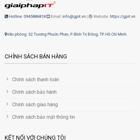
Hotline: 0945886818
Email:
info@gpit.vn
|
Website:
https://gpit.vn
Văn phòng: 32 Trương Phước Phan, P. Bình Trị Đông, TP. Hồ Chí Minh
CHÍNH SÁCH BÁN HÀNG
Chính sách thanh toán
Chính sách bảo hành
Chính sách giao hàng
Chính sách bảo mật thông tin
KẾT NỐI VỚI CHÚNG TÔI