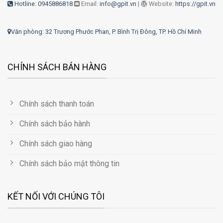
Hotline: 0945886818
Email:
info@gpit.vn
|
Website:
https://gpit.vn
Văn phòng: 32 Trương Phước Phan, P. Bình Trị Đông, TP. Hồ Chí Minh
CHÍNH SÁCH BÁN HÀNG
Chính sách thanh toán
Chính sách bảo hành
Chính sách giao hàng
Chính sách bảo mật thông tin
KẾT NỐI VỚI CHÚNG TÔI