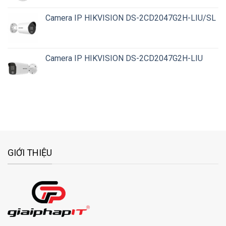
Camera IP HIKVISION DS-2CD2047G2H-LIU/SL
Camera IP HIKVISION DS-2CD2047G2H-LIU
GIỚI THIỆU