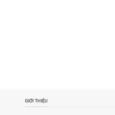
GIỚI THIỆU