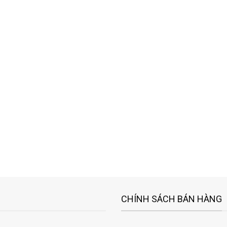
CHÍNH SÁCH BÁN HÀNG