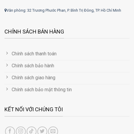
Văn phòng: 32 Trương Phước Phan, P. Bình Trị Đông, TP. Hồ Chí Minh
CHÍNH SÁCH BÁN HÀNG
Chính sách thanh toán
Chính sách bảo hành
Chính sách giao hàng
Chính sách bảo mật thông tin
KẾT NỐI VỚI CHÚNG TÔI