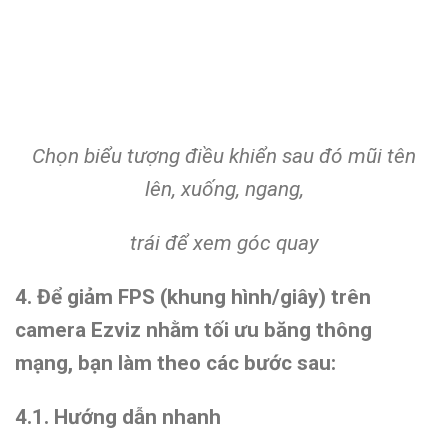
Chọn biểu tượng điều khiển sau đó mũi tên
lên, xuống, ngang,
trái để xem góc quay
4. Để giảm FPS (khung hình/giây) trên
camera Ezviz nhằm tối ưu băng thông
mạng, bạn làm theo các bước sau:
4.1. Hướng dẫn nhanh