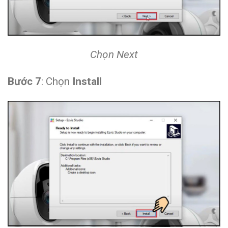
Chọn Next
Bước 7
: Chọn
Install