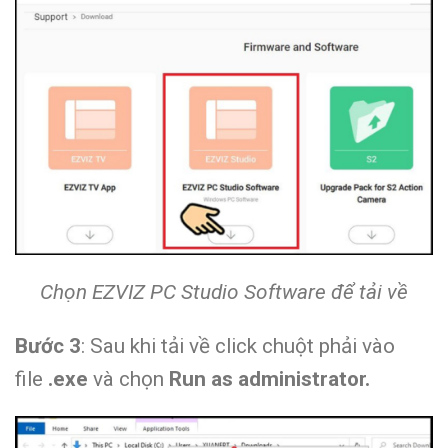
Chọn EZVIZ PC Studio Software để tải về
Bước 3
: Sau khi tải về click chuột phải vào
file
.exe
và chọn
Run as administrator.