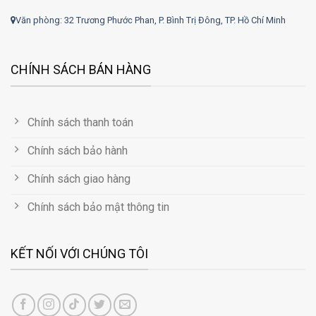
Văn phòng: 32 Trương Phước Phan, P. Bình Trị Đông, TP. Hồ Chí Minh
CHÍNH SÁCH BÁN HÀNG
Chính sách thanh toán
Chính sách bảo hành
Chính sách giao hàng
Chính sách bảo mật thông tin
KẾT NỐI VỚI CHÚNG TÔI