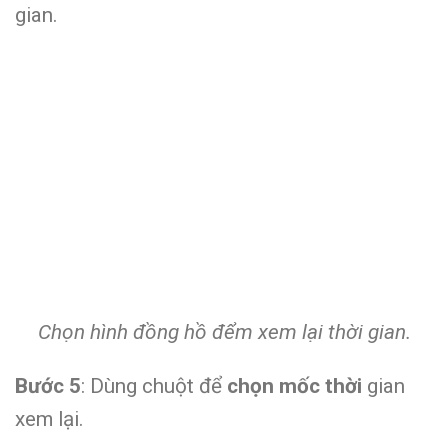
gian.
Chọn hình đồng hồ đểm xem lại thời gian.
Bước 5
: Dùng chuột để
chọn mốc thời
gian
xem lại.