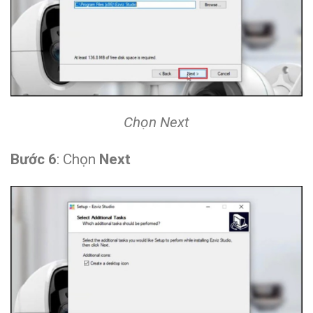
Chọn Next
Bước 6
: Chọn
Next