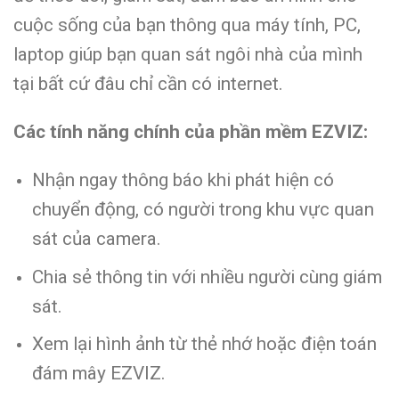
cuộc sống của bạn thông qua máy tính, PC,
laptop giúp bạn quan sát ngôi nhà của mình
tại bất cứ đâu chỉ cần có internet.
Các tính năng chính của phần mềm EZVIZ:
Nhận ngay thông báo khi phát hiện có
chuyển động, có người trong khu vực quan
sát của camera.
Chia sẻ thông tin với nhiều người cùng giám
sát.
Xem lại hình ảnh từ thẻ nhớ hoặc điện toán
đám mây EZVIZ.