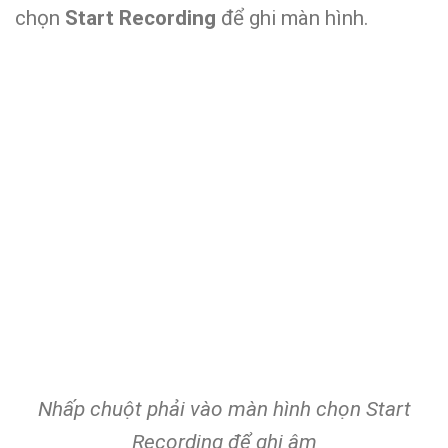
chọn
Start Recording
để ghi màn hình.
Nhấp chuột phải vào màn hình chọn Start
Recording để ghi âm