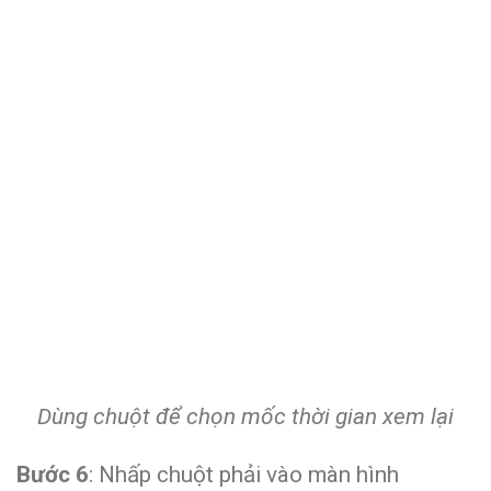
Dùng chuột để chọn mốc thời gian xem lại
Bước 6
: Nhấp chuột phải vào màn hình