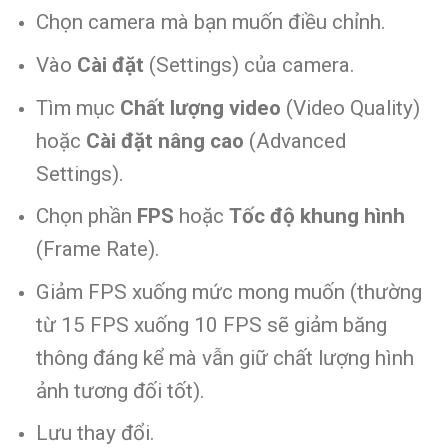
Chọn camera mà bạn muốn điều chỉnh.
Vào
Cài đặt
(Settings) của camera.
Tìm mục
Chất lượng video
(Video Quality)
hoặc
Cài đặt nâng cao
(Advanced
Settings).
Chọn phần
FPS
hoặc
Tốc độ khung hình
(Frame Rate).
Giảm FPS xuống mức mong muốn (thường
từ 15 FPS xuống 10 FPS sẽ giảm băng
thông đáng kể mà vẫn giữ chất lượng hình
ảnh tương đối tốt).
Lưu thay đổi.