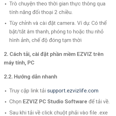
Trò chuyện theo thời gian thực thông qua
tính năng đối thoại 2 chiều.
Tùy chỉnh và cài đặt camera. Ví dụ: Có thể
bật/tắt âm thanh, phóng to hoặc thu nhỏ
hình ảnh, chế độ đóng tạm thời
2. Cách tải, cài đặt phần mềm EZVIZ trên
máy tính, PC
2.2. Hướng dẫn nhanh
Truy cập link tải
support.ezvizlife.com
Chọn
EZVIZ PC Studio Software
để tải về.
Sau khi tải về click chuột phải vào file .exe