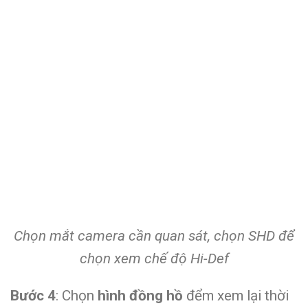
Chọn mắt camera cần quan sát, chọn SHD để
chọn xem chế độ Hi-Def
Bước 4
: Chọn
hình đồng hồ
đểm xem lại thời