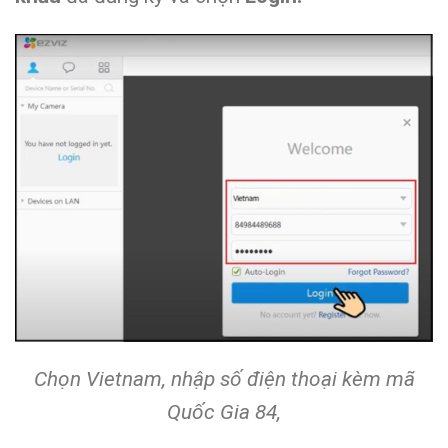
Chọn Vietnam, nhập số điện thoại kèm mã
Quốc Gia 84,