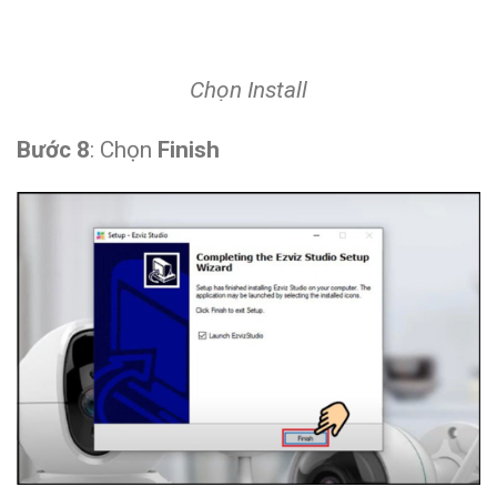
Chọn Install
Bước 8
: Chọn
Finish