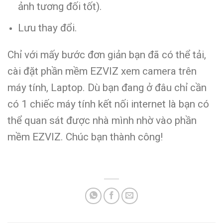
ảnh tương đối tốt).
Lưu thay đổi.
Chỉ với mấy bước đơn giản bạn đã có thể tải,
cài đặt phần mềm EZVIZ xem camera trên
máy tính, Laptop. Dù bạn đang ở đâu chỉ cần
có 1 chiếc máy tính kết nối internet là bạn có
thể quan sát được nhà mình nhờ vào phần
mềm EZVIZ. Chúc bạn thành công!