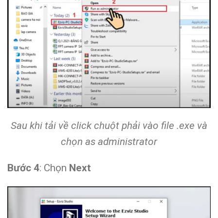
Sau khi tải về click chuột phải vào file .exe và
chọn
as administrator
Bước 4
: Chọn
Next