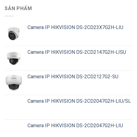
SẢN PHẨM
Camera IP HIKVISION DS-2CD23X7G2H-LIU
Camera IP HIKVISION DS-2CD2147G2H-LISU
Camera IP HIKVISION DS-2CD2127G2-SU
Camera IP HIKVISION DS-2CD2047G2H-LIU/SL
Camera IP HIKVISION DS-2CD2047G2H-LIU