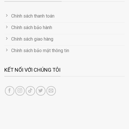
Chính sách thanh toán
Chính sách bảo hành
Chính sách giao hàng
Chính sách bảo mật thông tin
KẾT NỐI VỚI CHÚNG TÔI