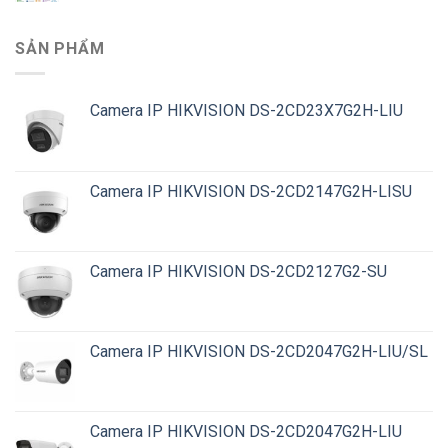
SẢN PHẨM
Camera IP HIKVISION DS-2CD23X7G2H-LIU
Camera IP HIKVISION DS-2CD2147G2H-LISU
Camera IP HIKVISION DS-2CD2127G2-SU
Camera IP HIKVISION DS-2CD2047G2H-LIU/SL
Camera IP HIKVISION DS-2CD2047G2H-LIU