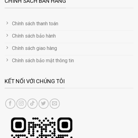
CHÍNH SÁCH BÁN HÀNG
Chính sách thanh toán
Chính sách bảo hành
Chính sách giao hàng
Chính sách bảo mật thông tin
KẾT NỐI VỚI CHÚNG TÔI