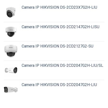
Camera IP HIKVISION DS-2CD23X7G2H-LIU
Camera IP HIKVISION DS-2CD2147G2H-LISU
Camera IP HIKVISION DS-2CD2127G2-SU
Camera IP HIKVISION DS-2CD2047G2H-LIU/SL
Camera IP HIKVISION DS-2CD2047G2H-LIU