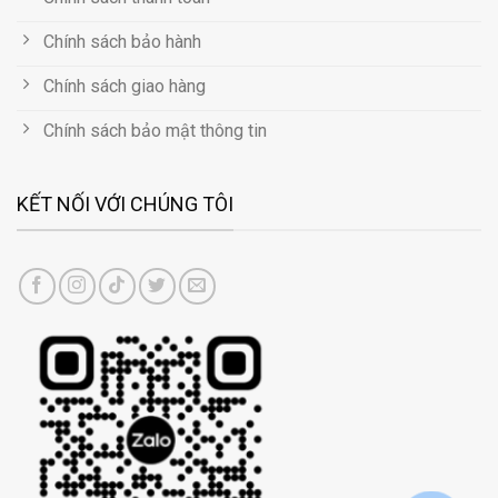
Chính sách bảo hành
Chính sách giao hàng
Chính sách bảo mật thông tin
KẾT NỐI VỚI CHÚNG TÔI