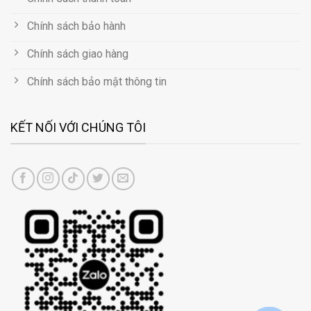
Chính sách bảo hành
Chính sách giao hàng
Chính sách bảo mật thông tin
KẾT NỐI VỚI CHÚNG TÔI