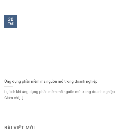
30
Th5
Ứng dụng phần mềm mã nguồn mở trong doanh nghiệp
Lợi ích khi ứng dụng phần mềm mã nguồn mở trong doanh nghiệp:
Giảm chi[...]
BÀI VIẾT MỚI