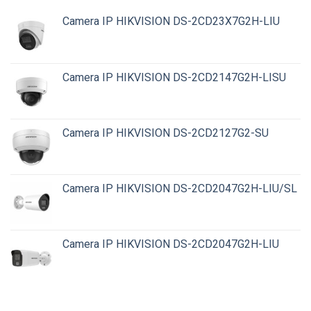
Camera IP HIKVISION DS-2CD23X7G2H-LIU
Camera IP HIKVISION DS-2CD2147G2H-LISU
Camera IP HIKVISION DS-2CD2127G2-SU
Camera IP HIKVISION DS-2CD2047G2H-LIU/SL
Camera IP HIKVISION DS-2CD2047G2H-LIU