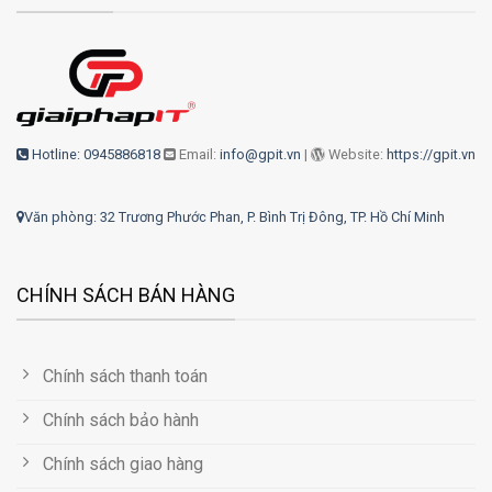
Hotline: 0945886818
Email:
info@gpit.vn
|
Website:
https://gpit.vn
Văn phòng: 32 Trương Phước Phan, P. Bình Trị Đông, TP. Hồ Chí Minh
CHÍNH SÁCH BÁN HÀNG
Chính sách thanh toán
Chính sách bảo hành
Chính sách giao hàng