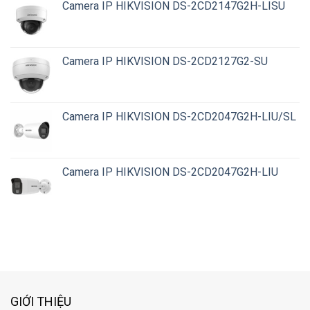
Camera IP HIKVISION DS-2CD2147G2H-LISU
Camera IP HIKVISION DS-2CD2127G2-SU
Camera IP HIKVISION DS-2CD2047G2H-LIU/SL
Camera IP HIKVISION DS-2CD2047G2H-LIU
GIỚI THIỆU