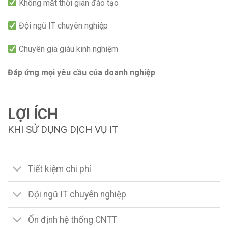
Không mất thời gian đào tạo
Đội ngũ IT chuyên nghiệp
Chuyên gia giàu kinh nghiệm
Đáp ứng mọi yêu cầu của doanh nghiệp
LỢI ÍCH
KHI SỬ DỤNG DỊCH VỤ IT
Tiết kiệm chi phí
Đội ngũ IT chuyên nghiệp
Ổn định hệ thống CNTT