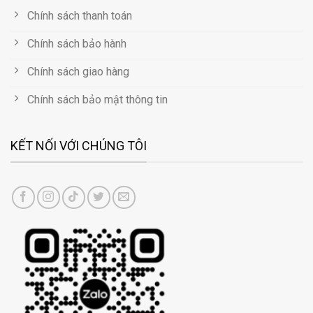
Chính sách thanh toán
Chính sách bảo hành
Chính sách giao hàng
Chính sách bảo mật thông tin
KẾT NỐI VỚI CHÚNG TÔI