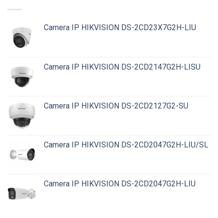
Camera IP HIKVISION DS-2CD23X7G2H-LIU
Camera IP HIKVISION DS-2CD2147G2H-LISU
Camera IP HIKVISION DS-2CD2127G2-SU
Camera IP HIKVISION DS-2CD2047G2H-LIU/SL
Camera IP HIKVISION DS-2CD2047G2H-LIU